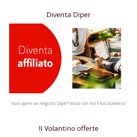
Diventa Diper
Vuoi aprire un negozio Diper? Inizia con noi il tuo business!
Il Volantino offerte