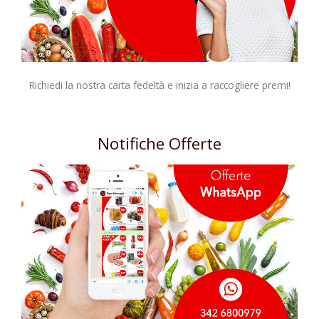
Richiedi la nostra carta fedeltà e inizia a raccogliere premi!
Notifiche Offerte