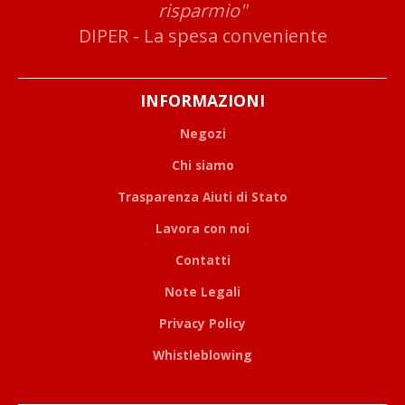
risparmio"
DIPER - La spesa conveniente
INFORMAZIONI
Negozi
Chi siamo
Trasparenza Aiuti di Stato
Lavora con noi
Contatti
Note Legali
Privacy Policy
Whistleblowing