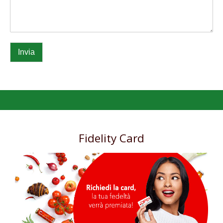
Invia
Fidelity Card