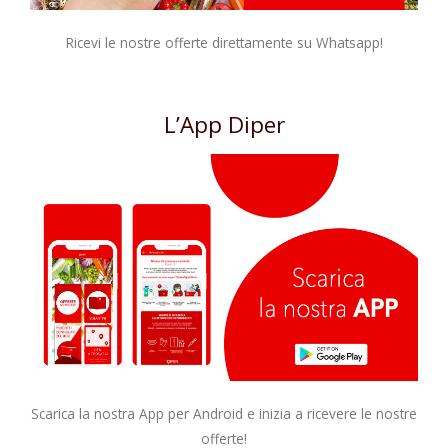
Ricevi le nostre offerte direttamente su Whatsapp!
L’App Diper
Scarica la nostra App per Android e inizia a ricevere le nostre
offerte!