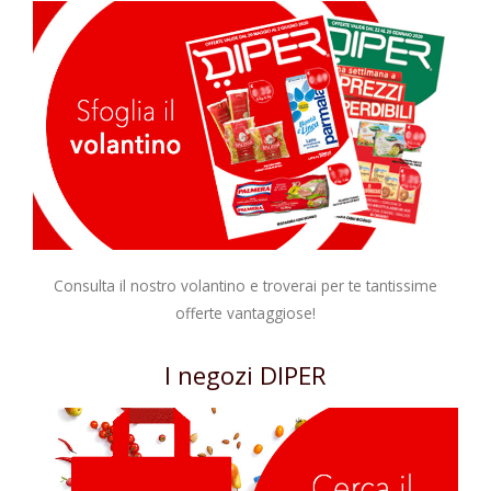
Consulta il nostro volantino e troverai per te tantissime
offerte vantaggiose!
I negozi DIPER