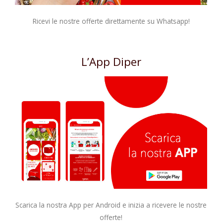
Ricevi le nostre offerte direttamente su Whatsapp!
L’App Diper
Scarica la nostra App per Android e inizia a ricevere le nostre
offerte!