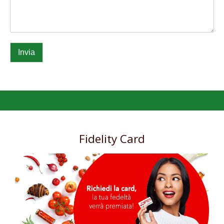
Invia
Fidelity Card