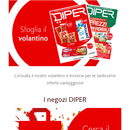
Consulta il nostro volantino e troverai per te tantissime
offerte vantaggiose!
I negozi DIPER