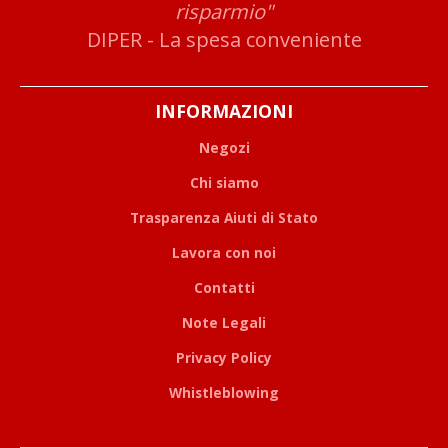
risparmio"
DIPER - La spesa conveniente
INFORMAZIONI
Negozi
Chi siamo
Trasparenza Aiuti di Stato
Lavora con noi
Contatti
Note Legali
Privacy Policy
Whistleblowing