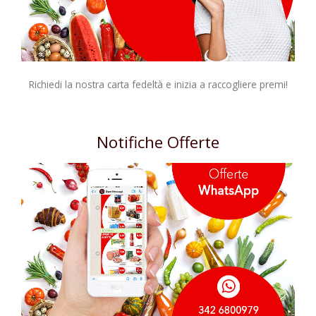
Richiedi la nostra carta fedeltà e inizia a raccogliere premi!
Notifiche Offerte