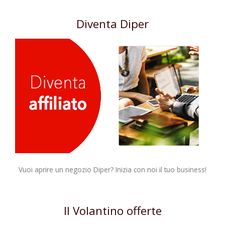
Diventa Diper
Vuoi aprire un negozio Diper? Inizia con noi il tuo business!
Il Volantino offerte